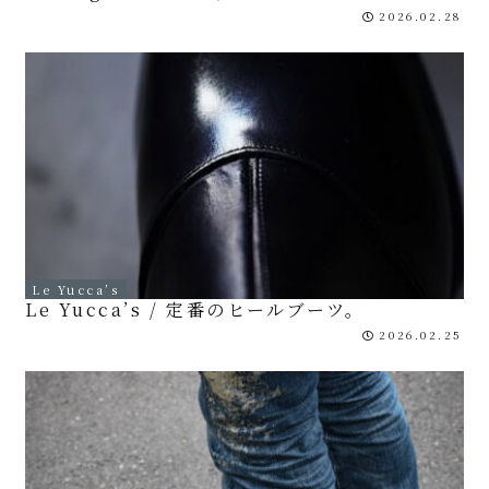
2026.02.28
Le Yucca’s
Le Yucca’s / 定番のヒールブーツ。
2026.02.25