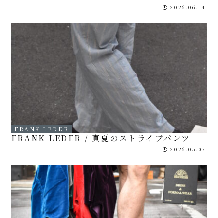
2026.06.14
FRANK LEDER
FRANK LEDER / 真夏のストライプパンツ
2026.05.07