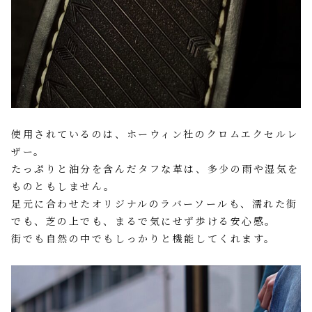
使用されているのは、ホーウィン社のクロムエクセルレ
ザー。
たっぷりと油分を含んだタフな革は、多少の雨や湿気を
ものともしません。
足元に合わせたオリジナルのラバーソールも、濡れた街
でも、芝の上でも、まるで気にせず歩ける安心感。
街でも自然の中でもしっかりと機能してくれます。